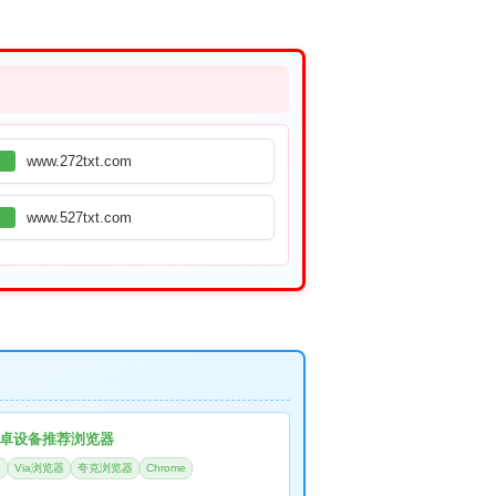
www.272txt.com
www.527txt.com
卓设备推荐浏览器
器
Via浏览器
夸克浏览器
Chrome