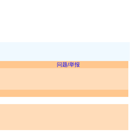
问题/举报