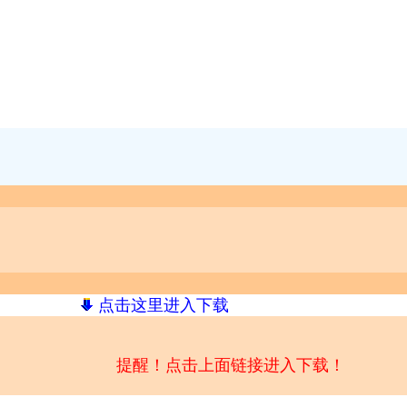
点击这里进入下载
提醒！点击上面链接进入下载！