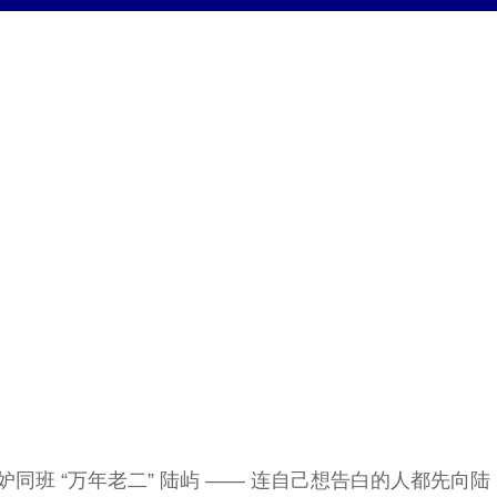
 “万年老二” 陆屿 —— 连自己想告白的人都先向陆