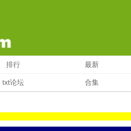
排行
最新
txt论坛
合集