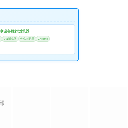
卓设备推荐浏览器
器
Via浏览器
夸克浏览器
Chrome
部