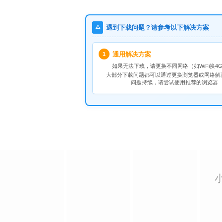
⚠️
遇到下载问题？请参考以下解决方案
通用解决方案
1
如果无法下载，请
更换不同网络
（如WiFi换4G
大部分下载问题都可以通过更换浏览器或网络解
问题持续，请尝试使用推荐的浏览器