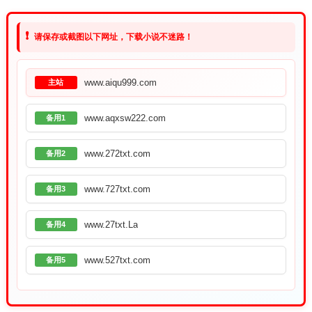
❗
请保存或截图以下网址，下载小说不迷路！
www.aiqu999.com
主站
www.aqxsw222.com
备用1
www.272txt.com
备用2
www.727txt.com
备用3
www.27txt.La
备用4
www.527txt.com
备用5