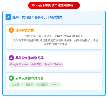
📖 不会下载阅读？这里看教程！
⚠️
遇到下载问题？请参考以下解决方案
通用解决方案
1
如果无法下载，请
更换不同网络
（如WiFi换4G/5G）
大部分下载问题都可以通过更换浏览器或网络解决。如果问题持续，请尝
试使用推荐的浏览器
苹果设备推荐浏览器
🍎
Google Chrome
Via浏览器
Safari
Firefox
安卓设备推荐浏览器
🤖
X浏览器
Via浏览器
夸克浏览器
Chrome