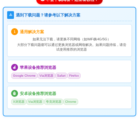
⚠️
遇到下载问题？请参考以下解决方案
通用解决方案
1
如果无法下载，请
更换不同网络
（如WiFi换4G/5G）
大部分下载问题都可以通过更换浏览器或网络解决。如果问题持续，请尝
试使用推荐的浏览器
苹果设备推荐浏览器
🍎
Google Chrome
Via浏览器
Safari
Firefox
安卓设备推荐浏览器
🤖
X浏览器
Via浏览器
夸克浏览器
Chrome