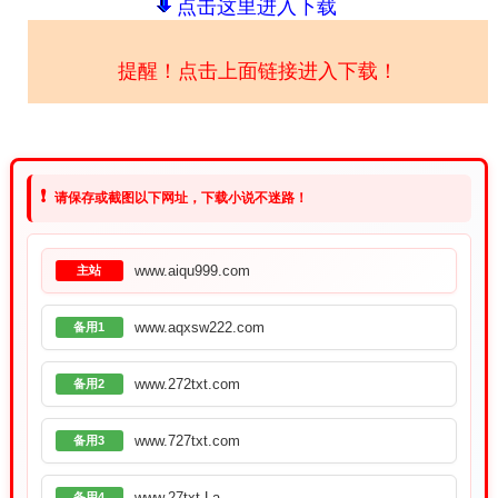
点击这里进入下载
提醒！点击上面链接进入下载！
❗
请保存或截图以下网址，下载小说不迷路！
www.aiqu999.com
主站
www.aqxsw222.com
备用1
www.272txt.com
备用2
www.727txt.com
备用3
www.27txt.La
备用4