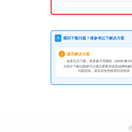
⚠️
遇到下载问题？请参考以下解决方案
通用解决方案
1
如果无法下载，请
更换不同网络
（如WiFi换4G
大部分下载问题都可以通过更换浏览器或网络解
问题持续，请尝试使用推荐的浏览器