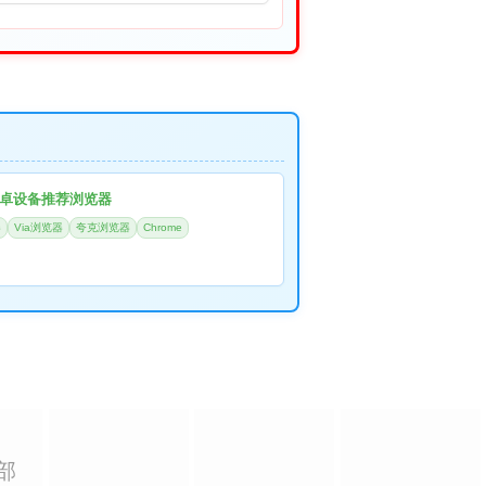
卓设备推荐浏览器
器
Via浏览器
夸克浏览器
Chrome
部