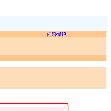
问题/举报