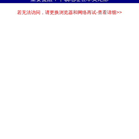
若无法访问，请更换浏览器和网络再试-查看详细>>