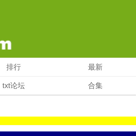
排行
最新
txt论坛
合集