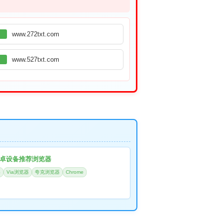
www.272txt.com
www.527txt.com
卓设备推荐浏览器
器
Via浏览器
夸克浏览器
Chrome