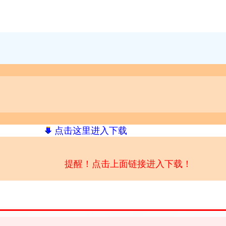
点击这里进入下载
提醒！点击上面链接进入下载！