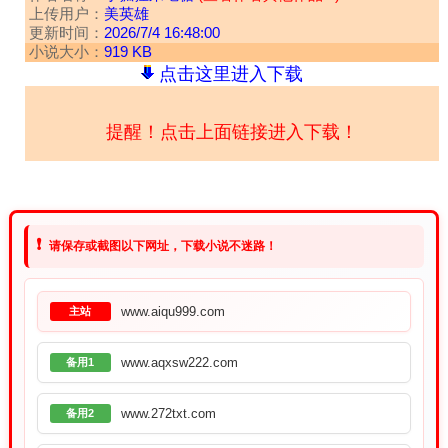
上传用户：
美英雄
更新时间：
2026/7/4 16:48:00
小说大小：
919 KB
点击这里进入下载
提醒！点击上面链接进入下载！
❗
请保存或截图以下网址，下载小说不迷路！
www.aiqu999.com
主站
www.aqxsw222.com
备用1
www.272txt.com
备用2