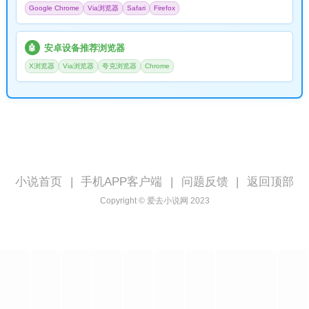
Google Chrome
Via浏览器
Safari
Firefox
安卓设备推荐浏览器
🤖
X浏览器
Via浏览器
夸克浏览器
Chrome
小说首页
|
手机APP客户端
|
问题反馈
|
返回顶部
Copyright © 爱去小说网 2023