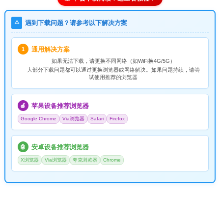
⚠️
遇到下载问题？请参考以下解决方案
通用解决方案
1
如果无法下载，请
更换不同网络
（如WiFi换4G/5G）
大部分下载问题都可以通过更换浏览器或网络解决。如果问题持续，请尝
试使用推荐的浏览器
苹果设备推荐浏览器
🍎
Google Chrome
Via浏览器
Safari
Firefox
安卓设备推荐浏览器
🤖
X浏览器
Via浏览器
夸克浏览器
Chrome