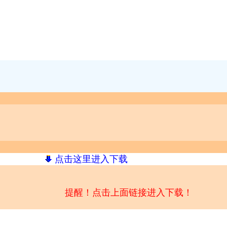
点击这里进入下载
提醒！点击上面链接进入下载！