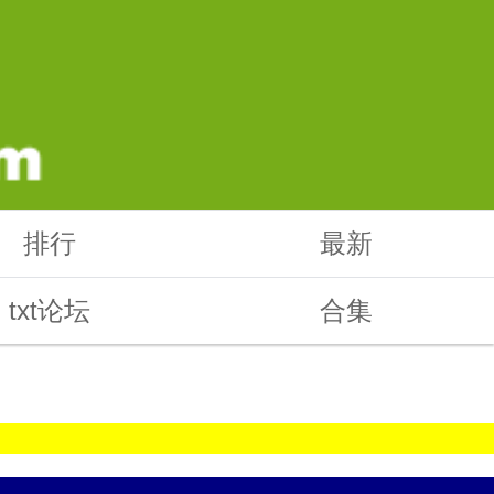
排行
最新
txt论坛
合集