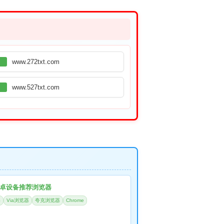
www.272txt.com
www.527txt.com
卓设备推荐浏览器
器
Via浏览器
夸克浏览器
Chrome