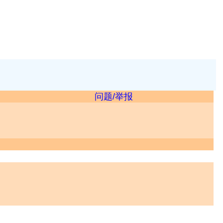
问题/举报