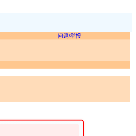
问题/举报