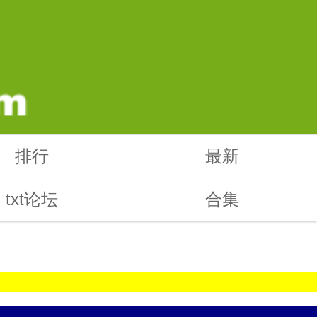
排行
最新
txt论坛
合集