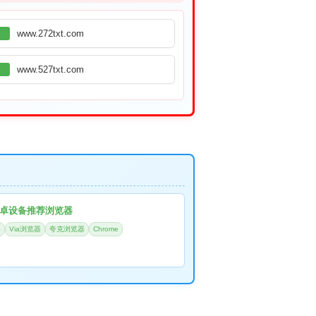
www.272txt.com
www.527txt.com
卓设备推荐浏览器
器
Via浏览器
夸克浏览器
Chrome