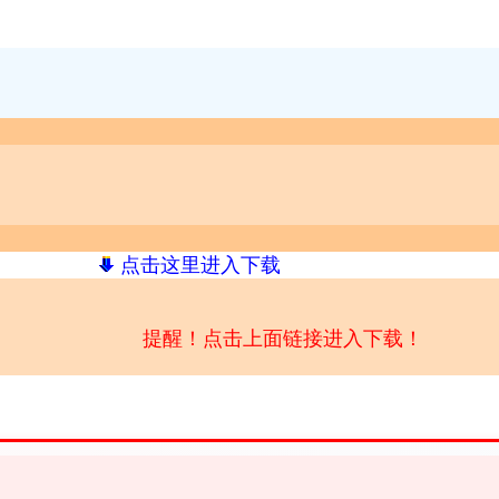
点击这里进入下载
提醒！点击上面链接进入下载！