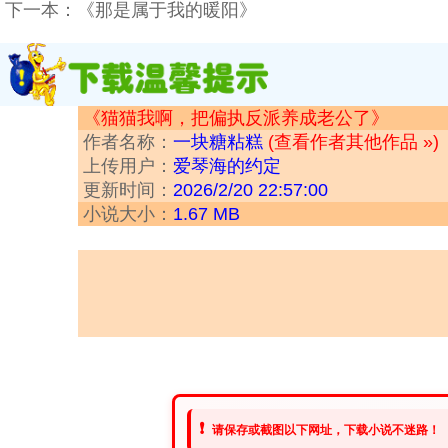
下一本：
《那是属于我的暖阳》
《猫猫我啊，把偏执反派养成老公了》
作者名称：
一块糖粘糕
(查看作者其他作品 »)
上传用户：
爱琴海的约定
更新时间：
2026/2/20 22:57:00
小说大小：
1.67 MB
❗
请保存或截图以下网址，下载小说不迷路！