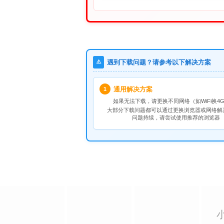
⚠️
遇到下载问题？请参考以下解决方案
通用解决方案
1
如果无法下载，请
更换不同网络
（如WiFi换4G
大部分下载问题都可以通过更换浏览器或网络解
问题持续，请尝试使用推荐的浏览器