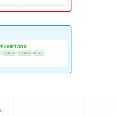
卓设备推荐浏览器
器
Via浏览器
夸克浏览器
Chrome
部