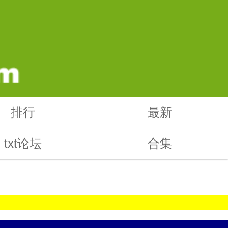
排行
最新
txt论坛
合集