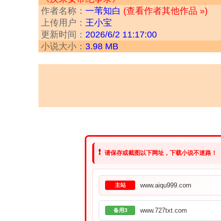
作者名称：
一苇知白
(查看作者其他作品 »)
上传用户：
王小宝
更新时间：
2026/6/2 11:17:00
小说大小：
3.98 MB
❗
请保存或截图以下网址，下载小说不迷路！
www.aiqu999.com
主站
www.727txt.com
备用3