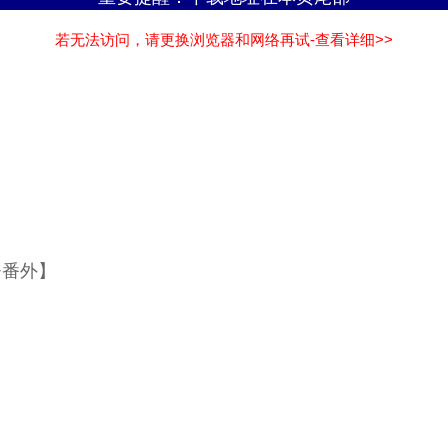
若无法访问，请更换浏览器和网络再试-查看详细>>
+番外】