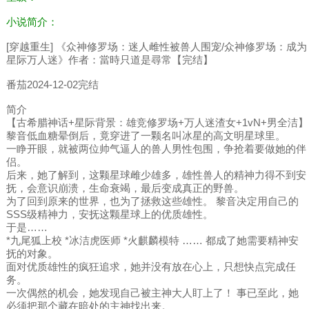
小说简介：
[穿越重生] 《众神修罗场：迷人雌性被兽人围宠/众神修罗场：成为
星际万人迷》作者：當時只道是尋常【完结】
番茄2024-12-02完结
简介
【古希腊神话+星际背景：雄竞修罗场+万人迷渣女+1vN+男全洁】
黎音低血糖晕倒后，竟穿进了一颗名叫冰星的高文明星球里。
一睁开眼，就被两位帅气逼人的兽人男性包围，争抢着要做她的伴
侣。
后来，她了解到，这颗星球雌少雄多，雄性兽人的精神力得不到安
抚，会意识崩溃，生命衰竭，最后变成真正的野兽。
为了回到原来的世界，也为了拯救这些雄性。 黎音决定用自己的
SSS级精神力，安抚这颗星球上的优质雄性。
于是……
*九尾狐上校 *冰洁虎医师 *火麒麟模特 …… 都成了她需要精神安
抚的对象。
面对优质雄性的疯狂追求，她并没有放在心上，只想快点完成任
务。
一次偶然的机会，她发现自己被主神大人盯上了！ 事已至此，她
必须把那个藏在暗处的主神找出来。