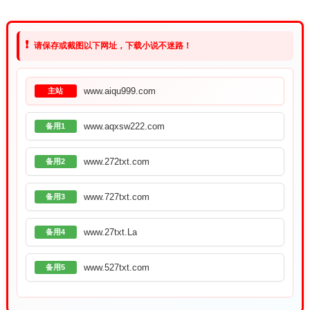
❗
请保存或截图以下网址，下载小说不迷路！
www.aiqu999.com
主站
www.aqxsw222.com
备用1
www.272txt.com
备用2
www.727txt.com
备用3
www.27txt.La
备用4
www.527txt.com
备用5