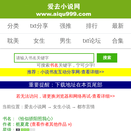
分类
txt分享
强推
排行
最新
耽美
女生
男生
txt论坛
合集
可搜索
书名
关键字，宁可少字!
推荐：小说书友互动分享网-查看详细>>
重要提醒：下载地址在本页尾部
若无法访问，请更换浏览器和网络再试-查看详细>>
当前位置：
爱去小说网
→
女生小说
→
都市言情
书名：《恰似骄阳照我心》
作者：栀夏鸢
(查看作者其他作品 »)
星级：