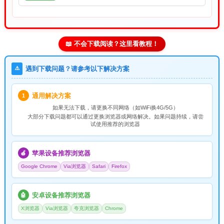
📖 不会下载阅读？这里看教程！
⚠️
遇到下载问题？请参考以下解决方案
通用解决方案
1
如果无法下载，请
更换不同网络
（如WiFi换4G/5G）
大部分下载问题都可以通过更换浏览器或网络解决。如果问题持续，请尝
试使用推荐的浏览器
苹果设备推荐浏览器
🍎
Google Chrome
Via浏览器
Safari
Firefox
安卓设备推荐浏览器
🤖
X浏览器
Via浏览器
夸克浏览器
Chrome