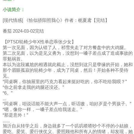
小说简介：
[现代情感] 《恰似骄阳照我心》作者：栀夏鸢【完结】
番茄 2024-03-02完结
【PTSD轮椅少年X性单恋乖张少女】
第一次见面，因为认错了人，祁雪夹走了对方餐盘中的大鸡腿。
第二次见面，以为是见义勇为，没想到一嗓子差点成了造成事故的
罪魁祸首。
本以为这段尴尬的相遇就此截止，没想到这只是孽缘的开始，她和
那个眉眼孤寂的轮椅少年，成为了同桌，然后！开始各种不受待
见。
“同桌啊，你抽屉里的巧克力看起来挺好吃的，你不吃给我呗？”
“你之前拿走我的鸡腿还没还。”
“6。”
...
“同桌啊，咱说话能不能大声一点，听话嗷，咱好歹是个男孩子。”
“嗯，像你一样，一嗓子差点给我送走。”
“那是意外！”
......
旭沂自从转学之后，身边就多了一个叽叽喳喳吵个不停的小姑娘，
爱吃、爱笑、爱行侠仗义、爱照顾他和所有人的情绪，却发现，她