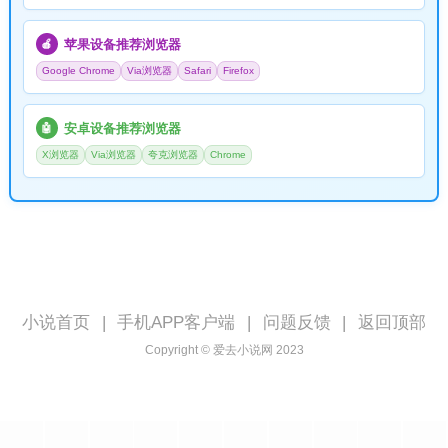
苹果设备推荐浏览器
🍎
Google Chrome
Via浏览器
Safari
Firefox
安卓设备推荐浏览器
🤖
X浏览器
Via浏览器
夸克浏览器
Chrome
小说首页
|
手机APP客户端
|
问题反馈
|
返回顶部
Copyright © 爱去小说网 2023