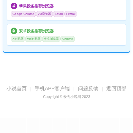
苹果设备推荐浏览器
🍎
Google Chrome
Via浏览器
Safari
Firefox
安卓设备推荐浏览器
🤖
X浏览器
Via浏览器
夸克浏览器
Chrome
小说首页
|
手机APP客户端
|
问题反馈
|
返回顶部
Copyright © 爱去小说网 2023