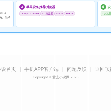
苹果设备推荐浏览器
安
🍎
🤖
/5G）
Google Chrome
Via浏览器
Safari
Firefox
X浏览
决。如果
小说首页
|
手机APP客户端
|
问题反馈
|
返回顶
Copyright © 爱去小说网 2023