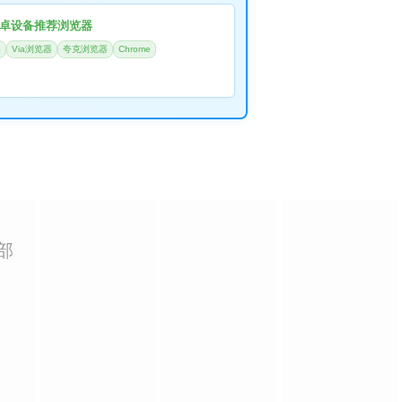
卓设备推荐浏览器
器
Via浏览器
夸克浏览器
Chrome
部