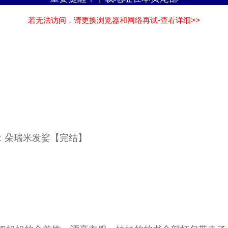
若无法访问，请更换浏览器和网络再试-查看详细>>
者：朵瑞米发娑【完结】