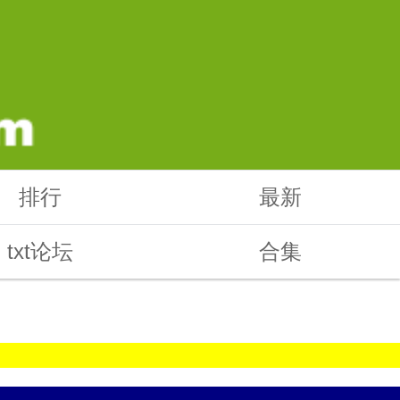
排行
最新
txt论坛
合集