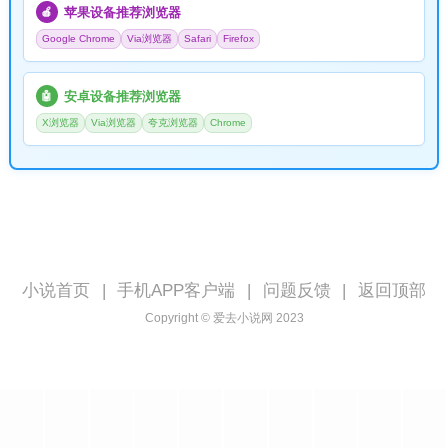
苹果设备推荐浏览器
🍎
Google Chrome
Via浏览器
Safari
Firefox
安卓设备推荐浏览器
🤖
X浏览器
Via浏览器
夸克浏览器
Chrome
小说首页
|
手机APP客户端
|
问题反馈
|
返回顶部
Copyright © 爱去小说网 2023