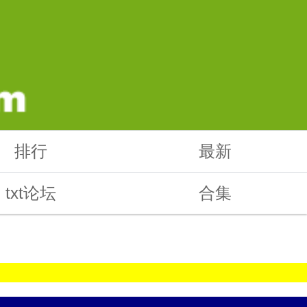
排行
最新
txt论坛
合集