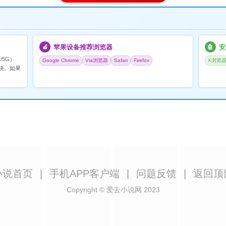
苹果设备推荐浏览器
安
🍎
🤖
/5G）
Google Chrome
Via浏览器
Safari
Firefox
X浏览
决。如果
小说首页
|
手机APP客户端
|
问题反馈
|
返回顶
Copyright © 爱去小说网 2023