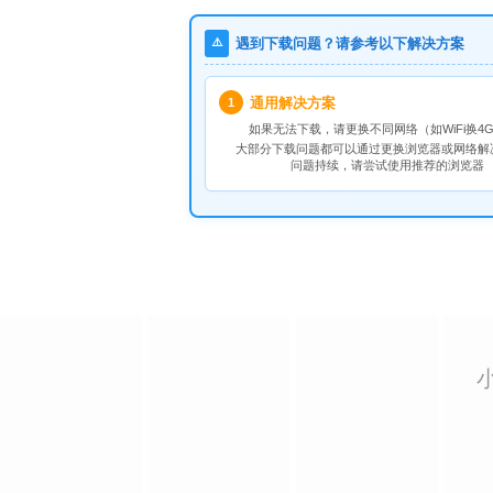
⚠️
遇到下载问题？请参考以下解决方案
通用解决方案
1
如果无法下载，请
更换不同网络
（如WiFi换4G
大部分下载问题都可以通过更换浏览器或网络解
问题持续，请尝试使用推荐的浏览器