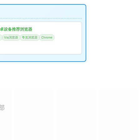
卓设备推荐浏览器
器
Via浏览器
夸克浏览器
Chrome
部