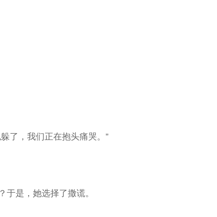
躲了，我们正在抱头痛哭。”
？于是，她选择了撒谎。