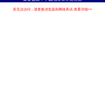
若无法访问，请更换浏览器和网络再试-查看详细>>