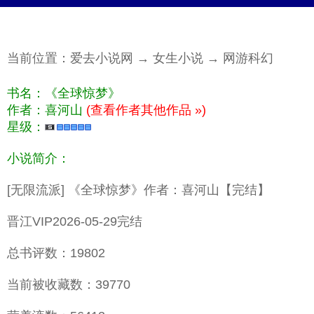
当前位置：
爱去小说网
→
女生小说
→
网游科幻
书名：《全球惊梦》
作者：喜河山
(查看作者其他作品 »)
星级：
小说简介：
[无限流派] 《全球惊梦》作者：喜河山【完结】
晋江VIP2026-05-29完结
总书评数：19802
当前被收藏数：39770