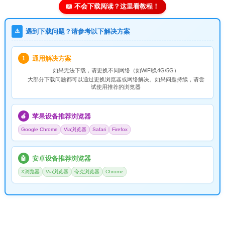
📖 不会下载阅读？这里看教程！
⚠️
遇到下载问题？请参考以下解决方案
通用解决方案
1
如果无法下载，请
更换不同网络
（如WiFi换4G/5G）
大部分下载问题都可以通过更换浏览器或网络解决。如果问题持续，请尝
试使用推荐的浏览器
苹果设备推荐浏览器
🍎
Google Chrome
Via浏览器
Safari
Firefox
安卓设备推荐浏览器
🤖
X浏览器
Via浏览器
夸克浏览器
Chrome