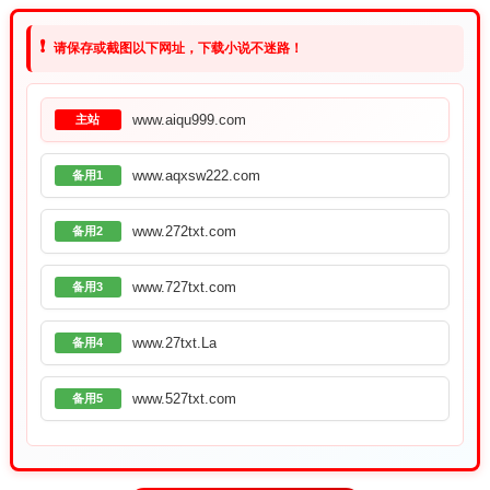
❗
请保存或截图以下网址，下载小说不迷路！
www.aiqu999.com
主站
www.aqxsw222.com
备用1
www.272txt.com
备用2
www.727txt.com
备用3
www.27txt.La
备用4
www.527txt.com
备用5