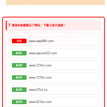
❗
请保存或截图以下网址，下载小说不迷路！
www.aiqu999.com
主站
www.aqxsw222.com
备用1
www.272txt.com
备用2
www.727txt.com
备用3
www.27txt.La
备用4
www.527txt.com
备用5