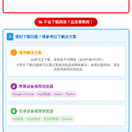
📖 不会下载阅读？这里看教程！
⚠️
遇到下载问题？请参考以下解决方案
通用解决方案
1
如果无法下载，请
更换不同网络
（如WiFi换4G/5G）
大部分下载问题都可以通过更换浏览器或网络解决。如果问题持续，请尝
试使用推荐的浏览器
苹果设备推荐浏览器
🍎
Google Chrome
Via浏览器
Safari
Firefox
安卓设备推荐浏览器
🤖
X浏览器
Via浏览器
夸克浏览器
Chrome