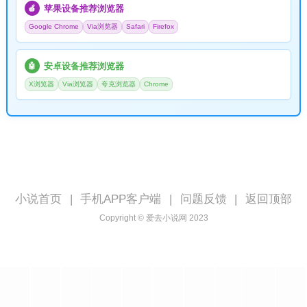
苹果设备推荐浏览器
🍎
Google Chrome
Via浏览器
Safari
Firefox
安卓设备推荐浏览器
🤖
X浏览器
Via浏览器
夸克浏览器
Chrome
小说首页
|
手机APP客户端
|
问题反馈
|
返回顶部
Copyright © 爱去小说网 2023