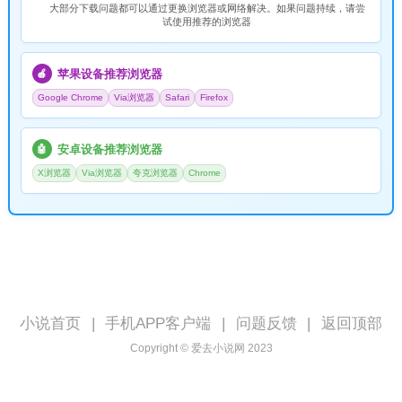
大部分下载问题都可以通过更换浏览器或网络解决。如果问题持续，请尝
试使用推荐的浏览器
苹果设备推荐浏览器
🍎
Google Chrome
Via浏览器
Safari
Firefox
安卓设备推荐浏览器
🤖
X浏览器
Via浏览器
夸克浏览器
Chrome
小说首页
|
手机APP客户端
|
问题反馈
|
返回顶部
Copyright © 爱去小说网 2023