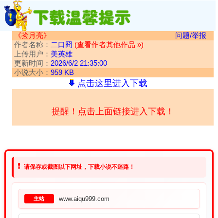
《捡月亮》
问题/举报
作者名称：
二口冏
(查看作者其他作品 »)
上传用户：
美英雄
更新时间：
2026/6/2 21:35:00
小说大小：
959 KB
点击这里进入下载
提醒！点击上面链接进入下载！
❗
请保存或截图以下网址，下载小说不迷路！
www.aiqu999.com
主站