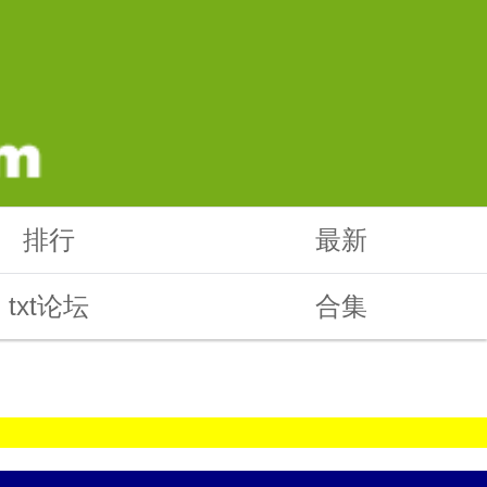
排行
最新
txt论坛
合集