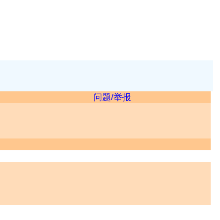
问题/举报