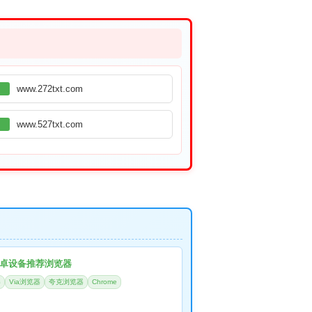
www.272txt.com
www.527txt.com
卓设备推荐浏览器
器
Via浏览器
夸克浏览器
Chrome