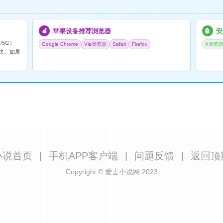
苹果设备推荐浏览器
安
🍎
🤖
/5G）
Google Chrome
Via浏览器
Safari
Firefox
X浏览
决。如果
小说首页
|
手机APP客户端
|
问题反馈
|
返回顶
Copyright © 爱去小说网 2023