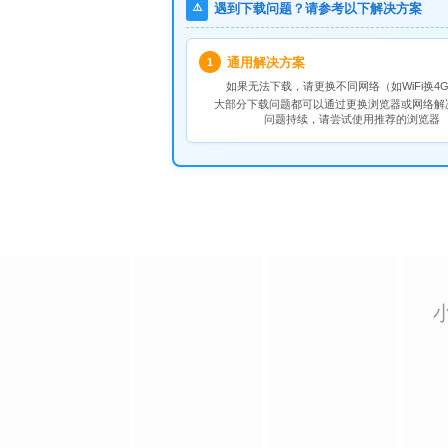
⚠️
遇到下载问题？请参考以下解决方案
通用解决方案
1
如果无法下载，请
更换不同网络
（如WiFi换4G
大部分下载问题都可以通过更换浏览器或网络解
问题持续，请尝试使用推荐的浏览器