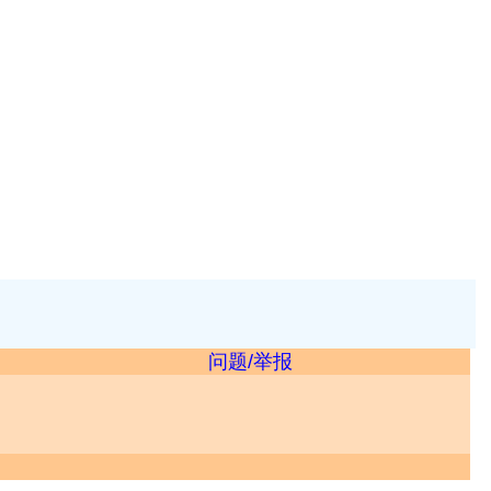
问题/举报