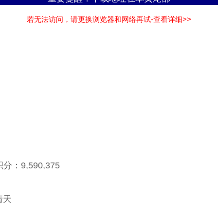
若无法访问，请更换浏览器和网络再试-查看详细>>
9,590,375
情天