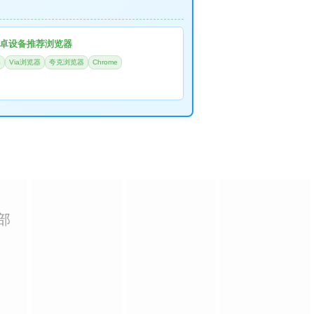
卓设备推荐浏览器
器
Via浏览器
夸克浏览器
Chrome
部